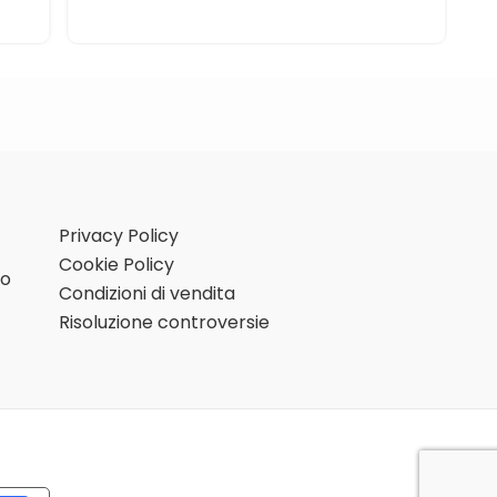
Privacy Policy
Cookie Policy
mo
Condizioni di vendita
Risoluzione controversie