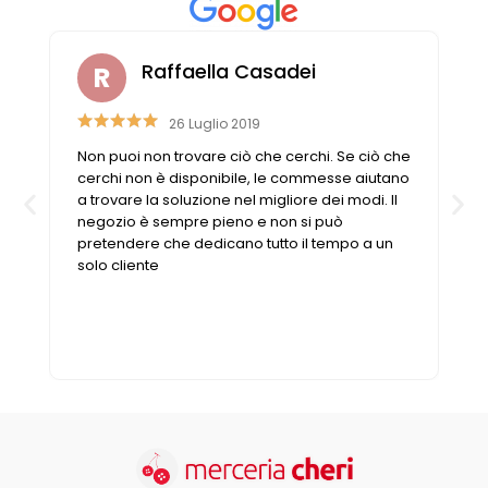
Raffaella Casadei
26 Luglio 2019
Non puoi non trovare ciò che cerchi. Se ciò che
n
cerchi non è disponibile, le commesse aiutano
a trovare la soluzione nel migliore dei modi. Il
negozio è sempre pieno e non si può
pretendere che dedicano tutto il tempo a un
solo cliente