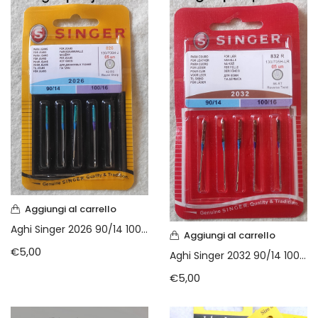
Aggiungi al carrello
Aghi Singer 2026 90/14 100/16 PER JEANS
Aggiungi al carrello
€
5,00
Aghi Singer 2032 90/14 100/16 PER PELLE
€
5,00