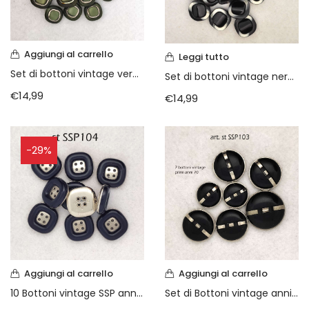
Aggiungi al carrello
Leggi tutto
Set di bottoni vintage verde anni 70
Set di bottoni vintage nero grigio
€
14,99
€
14,99
-29%
Aggiungi al carrello
Aggiungi al carrello
Set di Bottoni vintage anni 70 SSP
10 Bottoni vintage SSP anni 70