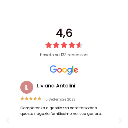
4,6
basato su 133 recensioni
Liviana Antolini
15 Settembre 2023
e
Competenza e gentilezza caratterizzano
o
questo negozio fornitissimo nel suo genere.