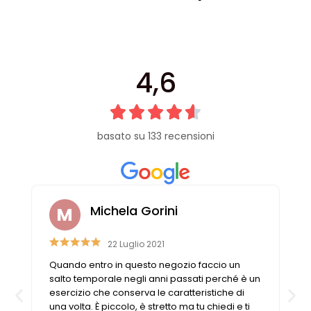
Vintage (165)
4,6
basato su 133 recensioni
Michela Gorini
22 Luglio 2021
Quando entro in questo negozio faccio un
salto temporale negli anni passati perché è un
esercizio che conserva le caratteristiche di
una volta. È piccolo, è stretto ma tu chiedi e ti