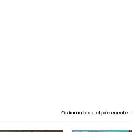
Ordina in base al più recente