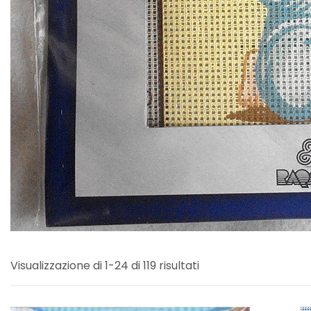
Visualizzazione di 1-24 di 119 risultati