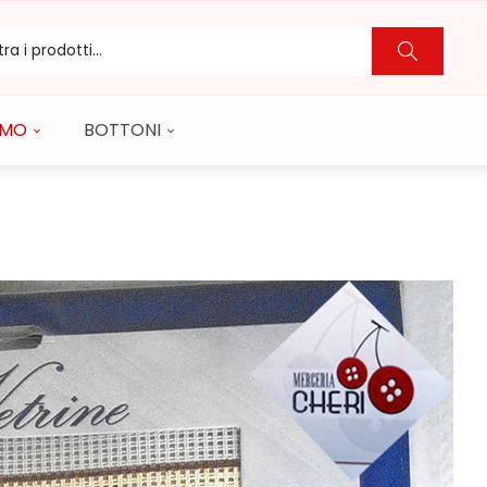
CAMO
BOTTONI