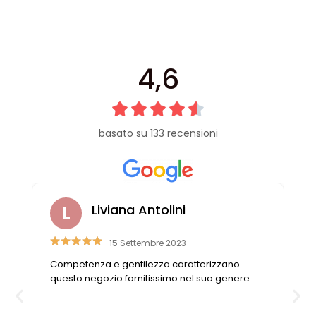
4,6
basato su 133 recensioni
Liviana Antolini
15 Settembre 2023
e
Competenza e gentilezza caratterizzano
o
questo negozio fornitissimo nel suo genere.