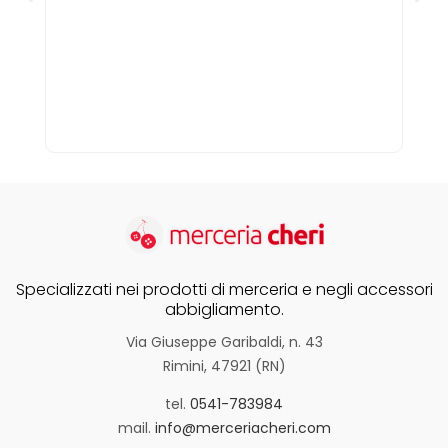
Specializzati nei prodotti di merceria e negli accessori
abbigliamento.
Via Giuseppe Garibaldi, n. 43
Rimini, 47921 (RN)
tel.
0541-783984
mail.
info@merceriacheri.com