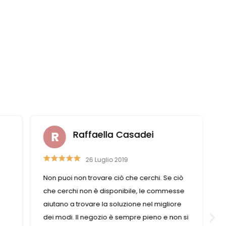
Raffaella Casadei
26 Luglio 2019
Non puoi non trovare ciò che cerchi. Se ciò
che cerchi non è disponibile, le commesse
aiutano a trovare la soluzione nel migliore
dei modi. Il negozio è sempre pieno e non si