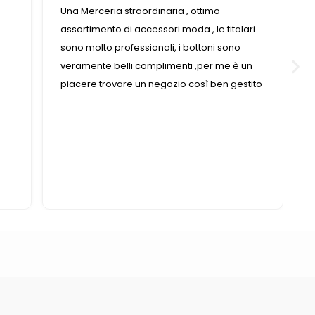
Una Merceria straordinaria , ottimo
assortimento di accessori moda , le titolari
sono molto professionali, i bottoni sono
veramente belli complimenti ,per me è un
piacere trovare un negozio così ben gestito