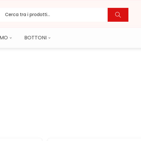
CAMO
BOTTONI