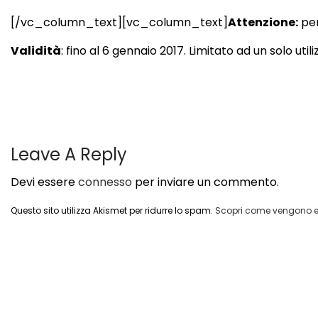
[/vc_column_text][vc_column_text]
Attenzione:
per
Validità
: fino al 6 gennaio 2017. Limitato ad un solo
Leave A Reply
Devi essere
connesso
per inviare un commento.
Questo sito utilizza Akismet per ridurre lo spam.
Scopri come vengono el