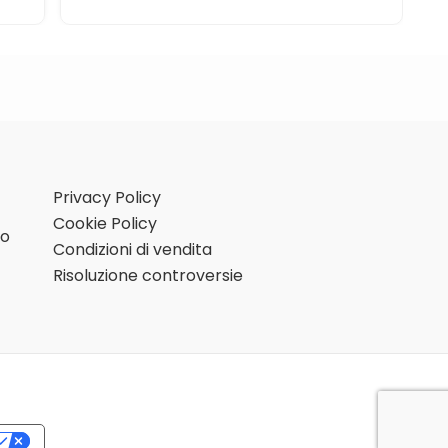
Privacy Policy
Cookie Policy
mo
Condizioni di vendita
Risoluzione controversie