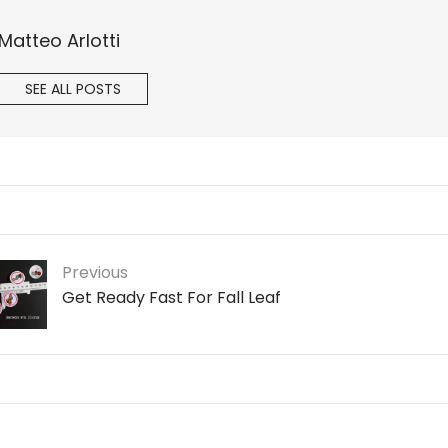
Matteo Arlotti
SEE ALL POSTS
Previous
Get Ready Fast For Fall Leaf