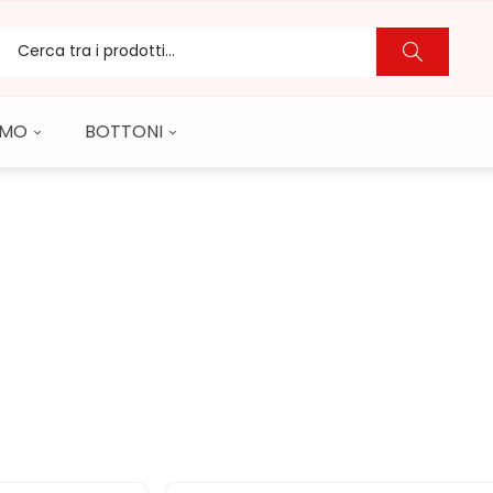
CAMO
BOTTONI