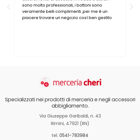
Vintage (165)
sono molto professionali, i bottoni sono
veramente belli complimenti ,per me è un
piacere trovare un negozio così ben gestito
Specializzati nei prodotti di merceria e negli accessori
abbigliamento.
Via Giuseppe Garibaldi, n. 43
Rimini, 47921 (RN)
tel.
0541-783984