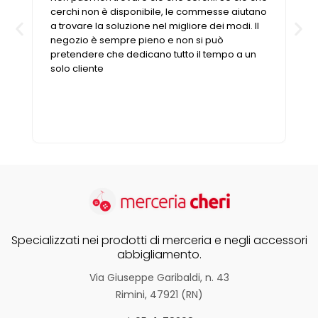
Vintage (165)
cerchi non è disponibile, le commesse aiutano
a trovare la soluzione nel migliore dei modi. Il
negozio è sempre pieno e non si può
pretendere che dedicano tutto il tempo a un
solo cliente
Specializzati nei prodotti di merceria e negli accessori
abbigliamento.
Via Giuseppe Garibaldi, n. 43
Rimini, 47921 (RN)