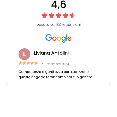
4,6
basato su 133 recensioni
Liviana Antolini
15 Settembre 2023
Competenza e gentilezza caratterizzano
questo negozio fornitissimo nel suo genere.