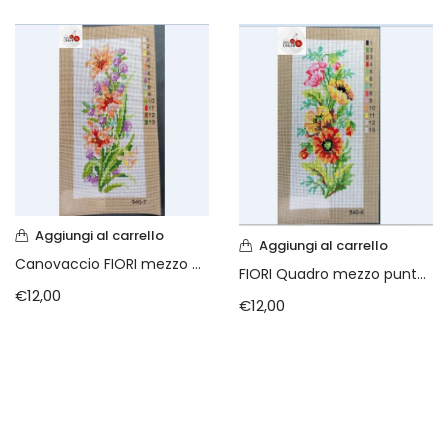
Aggiungi al carrello
Aggiungi al carrello
Canovaccio FIORI mezzo punto cm 16 x 38
FIORI Quadro mezzo punto cm 16 x 38
€
12,00
€
12,00