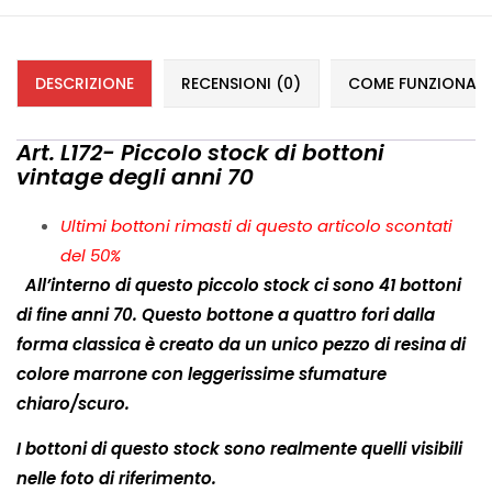
DESCRIZIONE
RECENSIONI (0)
COME FUNZIONANO 
Art. L172- Piccolo stock di bottoni
vintage degli anni 70
Ultimi bottoni rimasti di questo articolo scontati
del 50%
All’interno di questo piccolo stock ci sono 41 bottoni
di fine anni 70. Questo bottone a quattro fori dalla
forma classica è creato da un unico pezzo di resina di
colore marrone con leggerissime sfumature
chiaro/scuro.
I bottoni di questo stock sono realmente quelli visibili
nelle foto di riferimento.