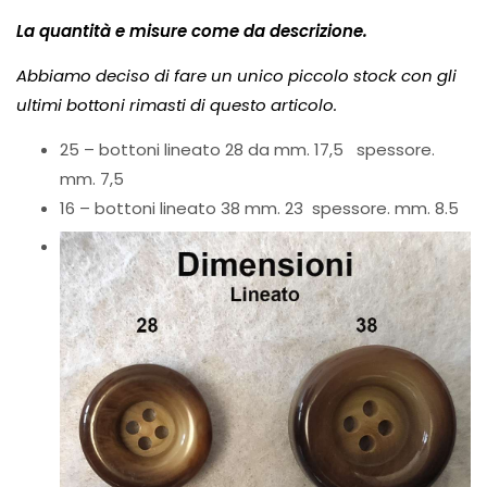
La quantità e misure come da descrizione.
Abbiamo deciso di fare un unico piccolo stock con gli
ultimi bottoni rimasti di questo articolo.
25 – bottoni lineato 28 da mm. 17,5 spessore.
mm. 7,5
16 – bottoni lineato 38 mm. 23 spessore. mm. 8.5