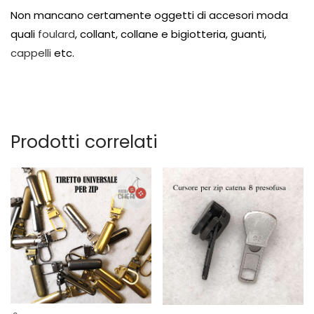
Non mancano certamente oggetti di accesori moda
quali
foulard
, collant, collane e bigiotteria, guanti,
cappelli
etc.
Prodotti correlati