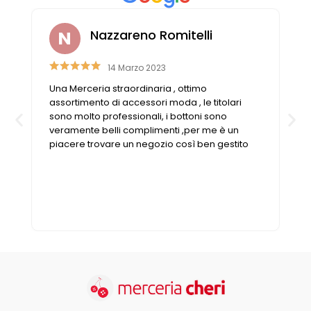
Nazzareno Romitelli
14 Marzo 2023
Una Merceria straordinaria , ottimo
assortimento di accessori moda , le titolari
sono molto professionali, i bottoni sono
veramente belli complimenti ,per me è un
piacere trovare un negozio così ben gestito