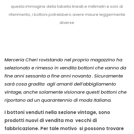
questa immagine della tabella lineati e millimetri e solo di
riferimento, i bottoni potrebbero avere misure leggermente
diverse
Merceria Cheri rovistando nel proprio magazzino ha
selezionato e rimesso in vendita bottoni che vanno da
fine anni sessanta a fine anni novanta . Sicuramente
sarà cosa gradita agli amanti dell’abbigliamento
vintage, anche solamente visionare questi bottoni che
riportano ad un quarantennio di moda Italiana.
I bottoni venduti nella sezione vintage, sono
prodotti nuovi di vendita ma vecchi di
fabbricazione. Per tale motivo si possono trovare