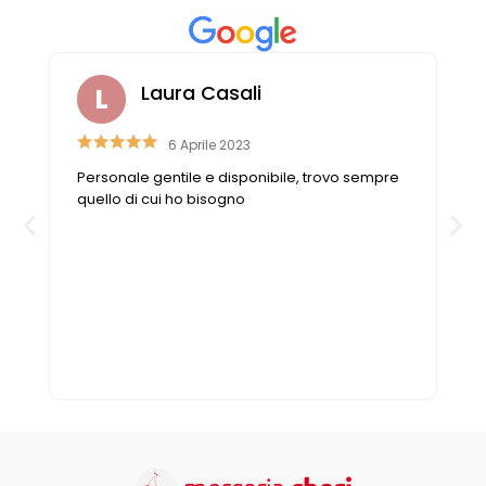
Laura Casali
6 Aprile 2023
Personale gentile e disponibile, trovo sempre
quello di cui ho bisogno