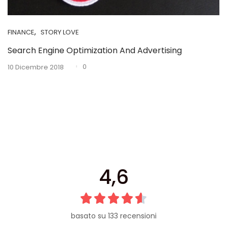
Vintage (165)
,
FINANCE
STORY LOVE
Search Engine Optimization And Advertising
0
10 Dicembre 2018
4,6
basato su 133 recensioni