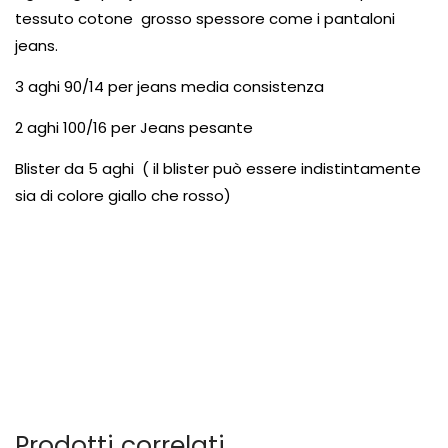
tessuto cotone grosso spessore come i pantaloni
jeans.
3 aghi 90/14 per jeans media consistenza
2 aghi 100/16 per Jeans pesante
Blister da 5 aghi ( il blister può essere indistintamente
sia di colore giallo che rosso)
Prodotti correlati