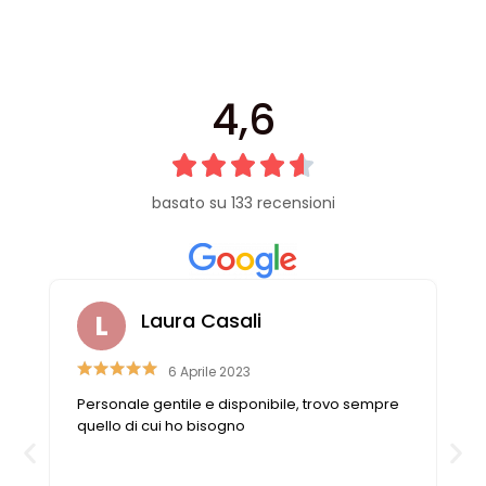
4,6
basato su 133 recensioni
Laura Casali
6 Aprile 2023
Personale gentile e disponibile, trovo sempre
quello di cui ho bisogno