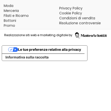
Moda
Privacy Policy
Merceria
Cookie Policy
Filati e Ricamo
Condizioni di vendita
Bottoni
Risoluzione controversie
Promo
Realizzazione siti web e marketing digitale by
Le tue preferenze relative alla privacy
Informativa sulla raccolta