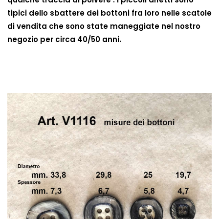
tipici dello sbattere dei bottoni fra loro nelle scatole
di vendita che sono state maneggiate nel nostro
negozio per circa 40/50 anni.