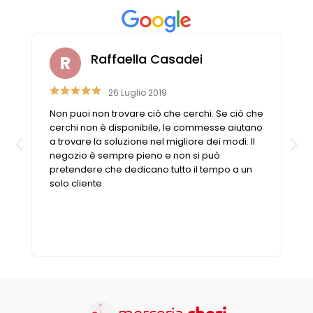
Raffaella Casadei
26 Luglio 2019
Non puoi non trovare ciò che cerchi. Se ciò che
n
cerchi non è disponibile, le commesse aiutano
a trovare la soluzione nel migliore dei modi. Il
negozio è sempre pieno e non si può
pretendere che dedicano tutto il tempo a un
solo cliente