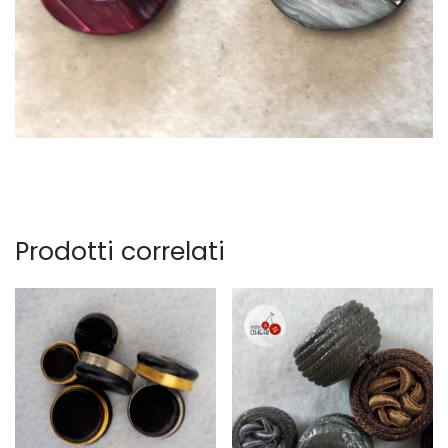
Prodotti correlati