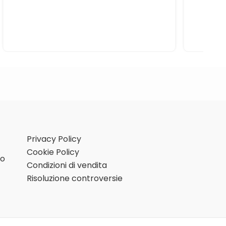
Privacy Policy
Cookie Policy
mo
Condizioni di vendita
Risoluzione controversie