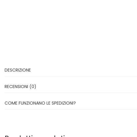
DESCRIZIONE
RECENSIONI (0)
COME FUNZIONANO LE SPEDIZIONI?