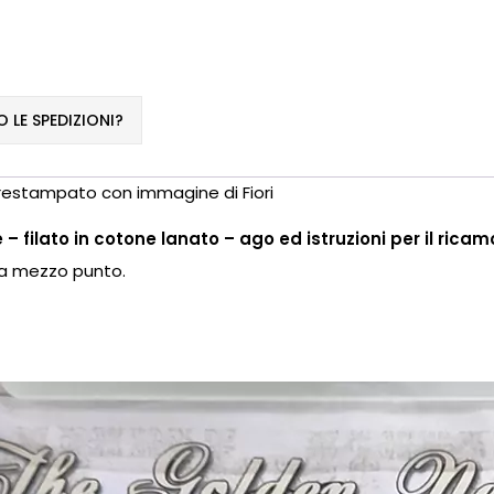
LE SPEDIZIONI?
prestampato con immagine di Fiori
 filato in cotone lanato – ago ed istruzioni per il ricam
 a mezzo punto.