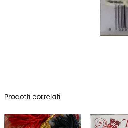
Prodotti correlati