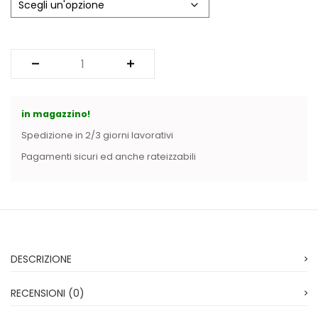
Vintage (165)
in magazzino!
Spedizione in 2/3 giorni lavorativi
Pagamenti sicuri ed anche rateizzabili
DESCRIZIONE
RECENSIONI (0)