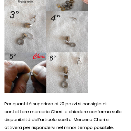
Per quantità superiore ai 20 pezzi si consiglia di
contattare merceria Cheri e chiedere conferma sulla
disponibilità dell’articolo scelto. Merceria Cheri si
attiverà per rispondervi nel minor tempo possibile.