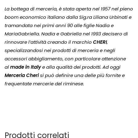
La bottega di merceria, è stata aperta nel 1957 nel pieno
boom economico italiano dalla Sig.ra Liliana Urbinati e
tramandata nei primi anni 90 alle figlie Nadia e
MariaGabriella. Nadia e Gabriella nel 1993 decisero di
rinnovare l’attività creando il marchio
CHERI
,
specializzandosi nei prodotti di merceria e negli
accessori abbigliamento, con particolare attenzione
al
made in Italy
e alla qualità dei prodotti. Ad oggi
Merceria Cheri
si può definire una delle più fornite e
frequentate mercerie del riminese.
Prodotti correlati