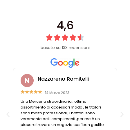
4,6
basato su 133 recensioni
Nazzareno Romitelli
14 Marzo 2023
Una Merceria straordinaria , ottimo
assortimento di accessori moda , le titolari
sono molto professionali, i bottoni sono
veramente belli complimenti ,per me è un
piacere trovare un negozio così ben gestito