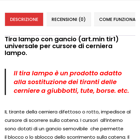
DESCRIZIONE
RECENSIONI (0)
COME FUNZIONANO 
Tira lampo con gancio (art.min tir1)
universale per cursore di cerniera
lampo.
Il tira lampo è un prodotto adatto
alla sostituzione dei tiranti delle
cerniere a giubbotti, tute, borse. etc.
IL tirante della cerniera difettoso o rotto, impedisce al
cursore di scorrere sulla catena. I cursori all’interno
sono dotati di un gancio semovibile che permette
il blocco o lo sblocco dello scorrimento sulla catena. Il