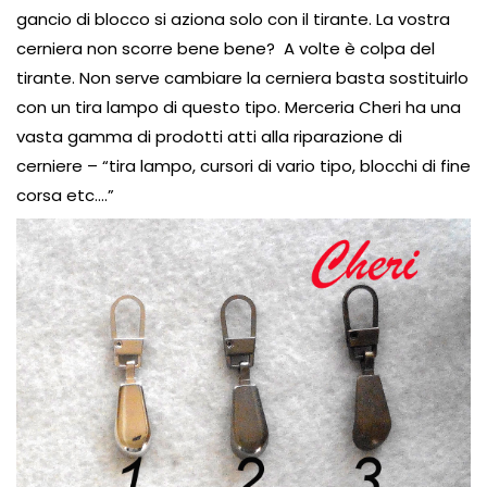
gancio di blocco si aziona solo con il tirante. La vostra
cerniera non scorre bene bene? A volte è colpa del
tirante. Non serve cambiare la cerniera basta sostituirlo
con un tira lampo di questo tipo. Merceria Cheri ha una
vasta gamma di prodotti atti alla riparazione di
cerniere – “tira lampo, cursori di vario tipo, blocchi di fine
corsa etc….”