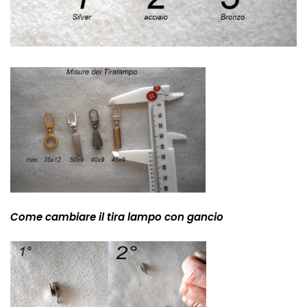
Come cambiare il tira lampo con gancio