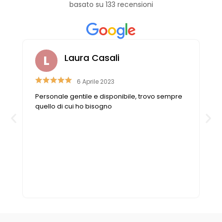
Vintage (165)
basato su 133 recensioni
Laura Casali
6 Aprile 2023
e
Personale gentile e disponibile, trovo sempre
o
quello di cui ho bisogno