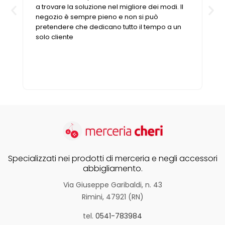
a trovare la soluzione nel migliore dei modi. Il
negozio è sempre pieno e non si può
pretendere che dedicano tutto il tempo a un
solo cliente
Specializzati nei prodotti di merceria e negli accessori
abbigliamento.
Via Giuseppe Garibaldi, n. 43
Rimini, 47921 (RN)
tel.
0541-783984