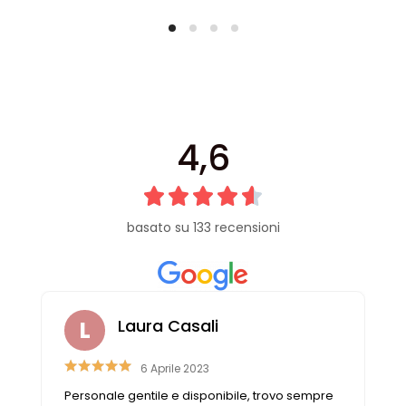
4,6
basato su 133 recensioni
Laura Casali
6 Aprile 2023
Personale gentile e disponibile, trovo sempre