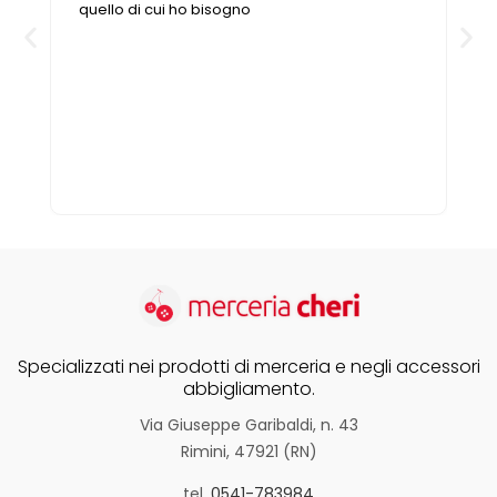
quello di cui ho bisogno
Specializzati nei prodotti di merceria e negli accessori
abbigliamento.
Via Giuseppe Garibaldi, n. 43
Rimini, 47921 (RN)
tel.
0541-783984