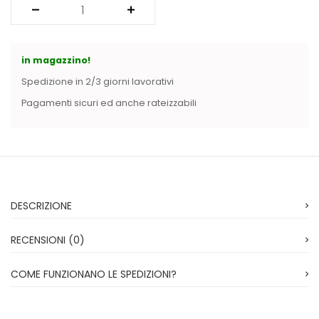
Vintage (165)
in magazzino!
Spedizione in 2/3 giorni lavorativi
Pagamenti sicuri ed anche rateizzabili
DESCRIZIONE
RECENSIONI (0)
COME FUNZIONANO LE SPEDIZIONI?