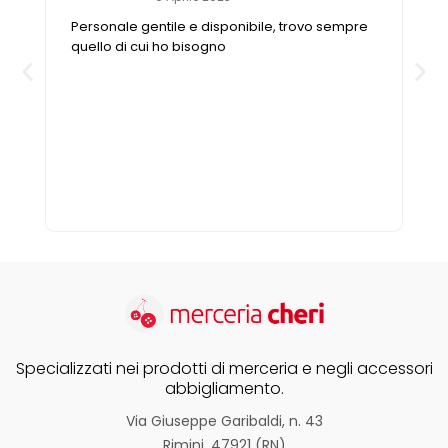
Vintage (165)
Personale gentile e disponibile, trovo sempre
quello di cui ho bisogno
Specializzati nei prodotti di merceria e negli accessori
abbigliamento.
Via Giuseppe Garibaldi, n. 43
Rimini, 47921 (RN)