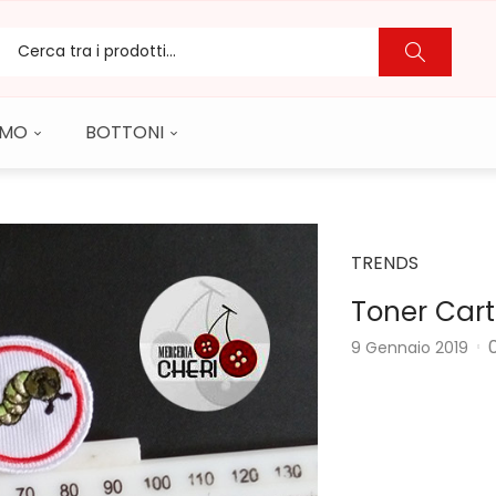
CAMO
BOTTONI
TRENDS
Toner Cart
9 Gennaio 2019