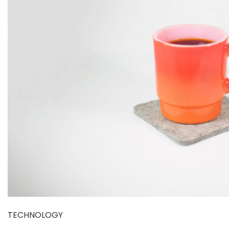
TECHNOLOGY