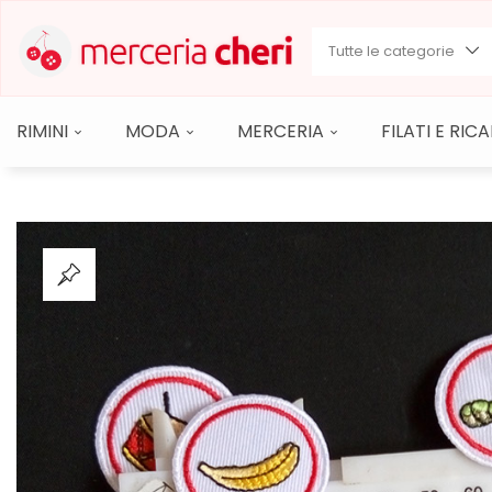
Tutte le categorie
RIMINI
MODA
MERCERIA
FILATI E RI