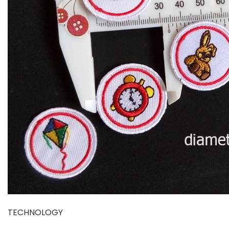
TECHNOLOGY