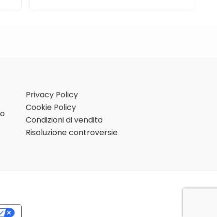
Privacy Policy
Cookie Policy
mo
Condizioni di vendita
Risoluzione controversie