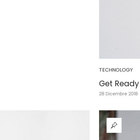
TECHNOLOGY
Get Ready 
28 Dicembre 2018