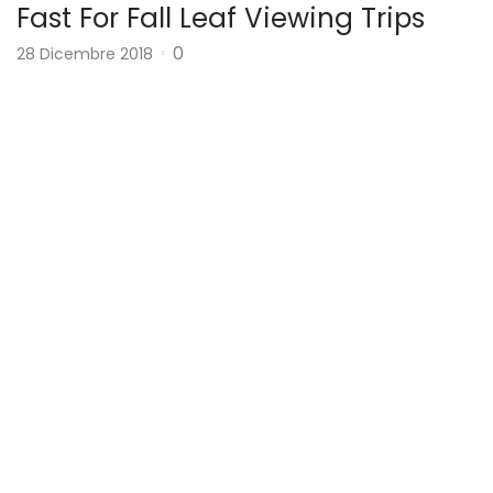
Fast For Fall Leaf Viewing Trips
0
28 Dicembre 2018