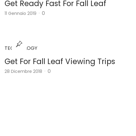
Get Ready Fast For Fall Leaf
0
11 Gennaio 2019
TECHNOLOGY
Get For Fall Leaf Viewing Trips
0
28 Dicembre 2018