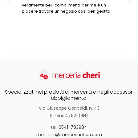
eramente belli complimenti ,per me è un
iacere trovare un negozio così ben gestito
Specializzati nei prodotti di merceria e negli accessori
abbigliamento.
Via Giuseppe Garibaldi, n. 43
Rimini, 47921 (RN)
tel.
0541-783984
mail.
info@merceriacheri.com