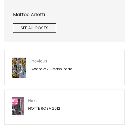
Matteo Arlotti
SEE ALL POSTS
Previous
Swarovski Strass Perle
Next
NOTTE ROSA 2012