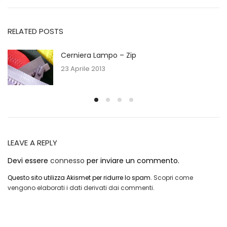
RELATED POSTS
Cerniera Lampo – Zip
23 Aprile 2013
LEAVE A REPLY
Devi essere
connesso
per inviare un commento.
Questo sito utilizza Akismet per ridurre lo spam.
Scopri come
vengono elaborati i dati derivati dai commenti
.