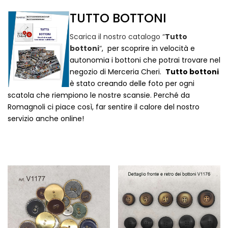
TUTTO BOTTONI
Scarica il nostro catalogo “
Tutto
bottoni
“
, per scoprire in velocità e
autonomia i bottoni che potrai trovare nel
negozio di Merceria Cheri.
Tutto bottoni
è stato creando delle foto per ogni
scatola che riempiono le nostre scansie. Perché da
Romagnoli ci piace così, far sentire il calore del nostro
servizio anche online!