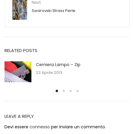
Next
Swarovski Strass Perle
RELATED POSTS
Cerniera Lampo – Zip
23 Aprile 2013
LEAVE A REPLY
Devi essere
connesso
per inviare un commento.