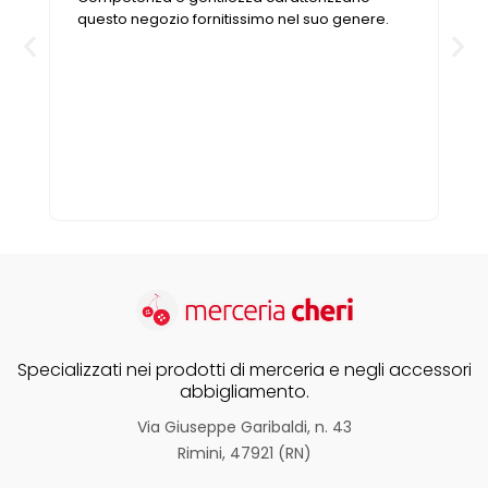
questo negozio fornitissimo nel suo genere.
Specializzati nei prodotti di merceria e negli accessori
abbigliamento.
Via Giuseppe Garibaldi, n. 43
Rimini, 47921 (RN)