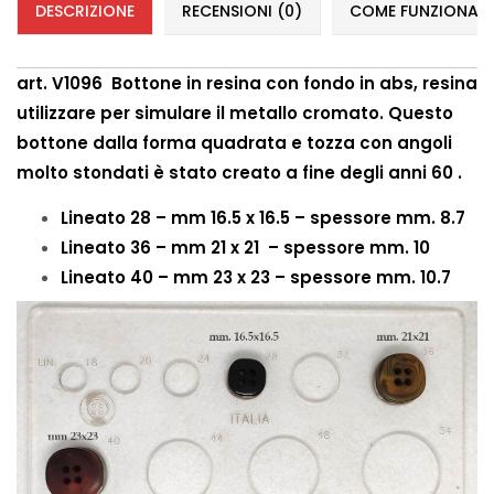
DESCRIZIONE
RECENSIONI (0)
COME FUNZIONANO 
art. V1096 Bottone in resina con fondo in abs, resina
utilizzare per simulare il metallo cromato. Questo
bottone
dalla forma quadrata e tozza con angoli
molto stondati è
stato creato a fine degli anni 60 .
Lineato 28 – mm 16.5 x 16.5 – spessore mm. 8.7
Lineato 36 – mm 21 x 21 – spessore mm. 10
Lineato 40 – mm 23 x 23 – spessore mm. 10.7