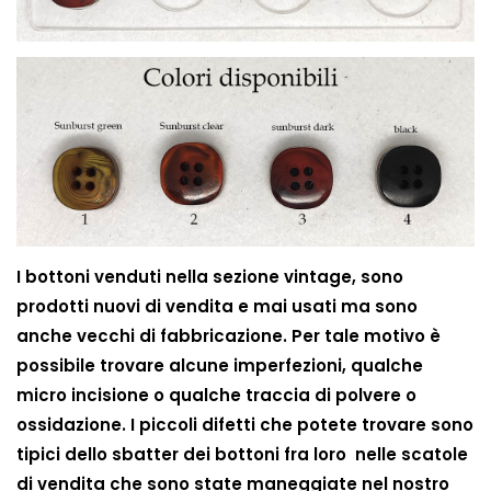
I bottoni venduti nella sezione vintage, sono
prodotti nuovi di vendita e mai usati ma sono
anche vecchi di fabbricazione. Per tale motivo è
possibile trovare alcune imperfezioni, qualche
micro incisione o qualche traccia di polvere o
ossidazione. I piccoli difetti che potete trovare sono
tipici dello sbatter dei bottoni fra loro nelle scatole
di vendita che sono state maneggiate nel nostro