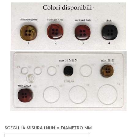
Vintage (165)
SCEGLI LA MISURA LNLIN = DIAMETRO MM