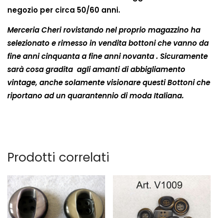
negozio per circa 50/60 anni.
Merceria Cheri rovistando nel proprio magazzino ha
selezionato e rimesso in vendita bottoni che vanno da
fine anni cinquanta a fine anni novanta . Sicuramente
sarà cosa gradita agli amanti di abbigliamento
vintage, anche solamente visionare questi Bottoni che
riportano ad un quarantennio di moda Italiana.
Prodotti correlati