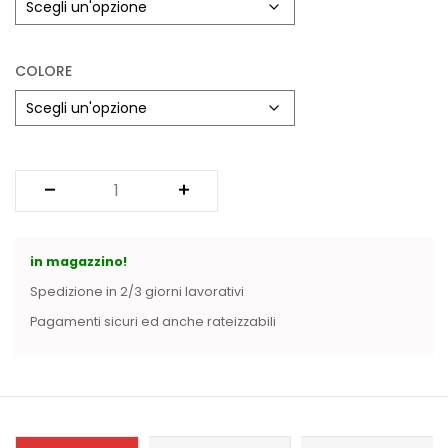
COLORE
in magazzino!
Spedizione in 2/3 giorni lavorativi
Pagamenti sicuri ed anche rateizzabili