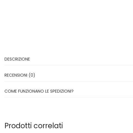
DESCRIZIONE
RECENSIONI (0)
COME FUNZIONANO LE SPEDIZIONI?
Prodotti correlati