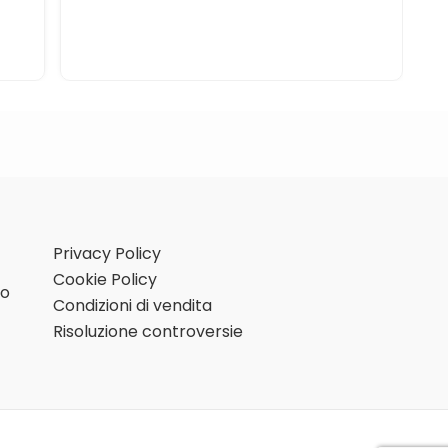
Privacy Policy
Cookie Policy
mo
Condizioni di vendita
Risoluzione controversie