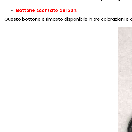
Bottone scontato del 30%
Questo bottone è rimasto disponibile in tre colorazioni e