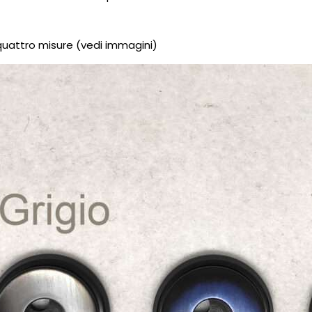
 quattro misure (vedi immagini)