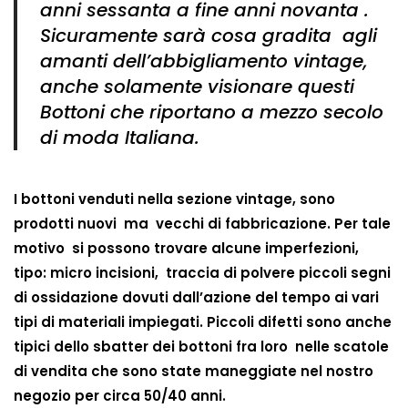
anni sessanta a fine anni novanta .
Sicuramente sarà cosa gradita agli
amanti dell’abbigliamento vintage,
anche solamente visionare questi
Bottoni che riportano a mezzo secolo
di moda Italiana.
I bottoni venduti nella sezione vintage, sono
prodotti nuovi ma vecchi di fabbricazione. Per tale
motivo si possono trovare alcune imperfezioni,
tipo: micro incisioni, traccia di polvere piccoli segni
di ossidazione dovuti dall’azione del tempo ai vari
tipi di materiali impiegati. Piccoli difetti sono anche
tipici dello sbatter dei bottoni fra loro nelle scatole
di vendita che sono state maneggiate nel nostro
negozio per circa 50/40 anni.