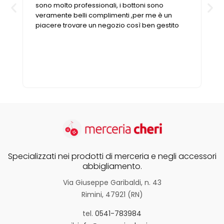
sono molto professionali, i bottoni sono
veramente belli complimenti ,per me è un
piacere trovare un negozio così ben gestito
Specializzati nei prodotti di merceria e negli accessori
abbigliamento.
Via Giuseppe Garibaldi, n. 43
Rimini, 47921 (RN)
tel.
0541-783984