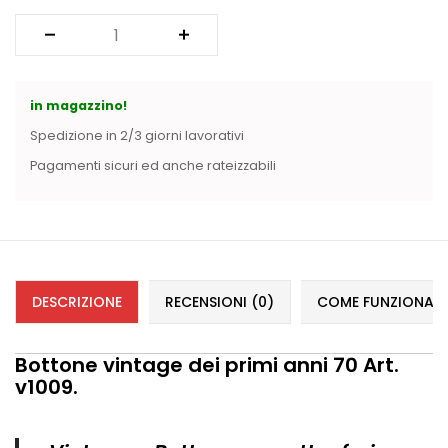
in magazzino!
Spedizione in 2/3 giorni lavorativi
Pagamenti sicuri ed anche rateizzabili
DESCRIZIONE
RECENSIONI (0)
COME FUNZIONANO 
Bottone vintage dei primi anni 70 Art.
v1009.