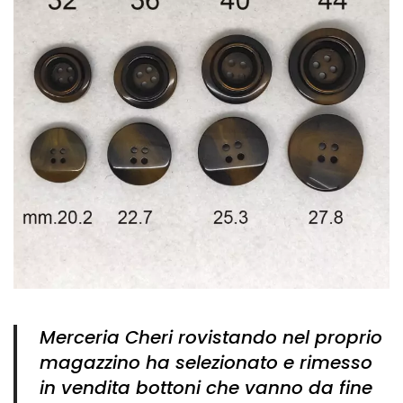
Merceria Cheri rovistando nel proprio
magazzino ha selezionato e rimesso
in vendita bottoni che vanno da fine