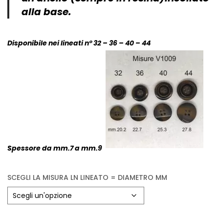
Vintage (165)
alla base.
Disponibile nei lineati n° 32 – 36 – 40 – 44
Spessore da mm.7 a mm.9
SCEGLI LA MISURA LN LINEATO = DIAMETRO MM