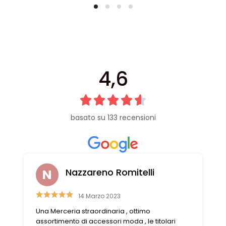
4,6
basato su 133 recensioni
Nazzareno Romitelli
14 Marzo 2023
Una Merceria straordinaria , ottimo
assortimento di accessori moda , le titolari