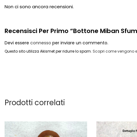
Non ci sono ancora recensioni.
Recensisci Per Primo “Bottone Miban Sfum
Devi essere
connesso
per inviare un commento.
Questo sito utilizza Akismet per ridurre lo spam.
Scopri come vengono el
Prodotti correlati