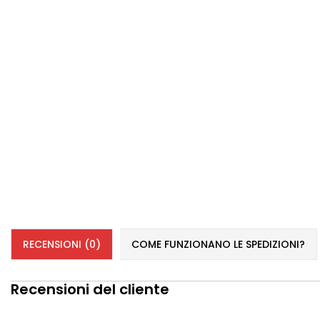
RECENSIONI (0)
COME FUNZIONANO LE SPEDIZIONI?
Recensioni del cliente