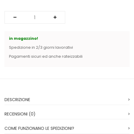
in magazzino!
Spedizione in 2/3 giorni lavorativi
Pagamenti sicuri ed anche rateizzabili
DESCRIZIONE
RECENSIONI (0)
COME FUNZIONANO LE SPEDIZIONI?