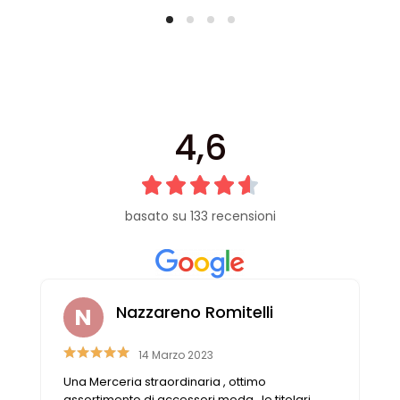
4,6
basato su 133 recensioni
Nazzareno Romitelli
14 Marzo 2023
Una Merceria straordinaria , ottimo
assortimento di accessori moda , le titolari