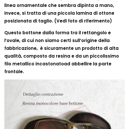
linea ornamentale che sembra dipinta a mano,
invece, si tratta di una piccola lamina di ottone
posizionata di taglio. (Vedi foto di riferimento)
Questo bottone dalla forma tra il rettangolo e
l’ovale, di cui non siamo certi sull’origine della
fabbricazione, è sicuramente un prodotto di alta
qualità, composto da resina e da un piccolissimo
filo metallico incastonatoad abbellire la parte
frontale.