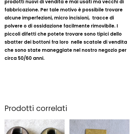
prodotti nuovi di vendita e mai usati ma vecchi di
fabbricazione. Per tale motivo è possibile trovare
alcune imperfezioni,
micro incisioni, tracce di
polvere o di ossidazione facilmente rimovibile. I
piccoli difetti che potete trovare sono tipici dello
sbatter dei bottoni fra loro nelle scatole di vendita
che sono state maneggiate nel nostro negozio per
circa 50/60 anni.
Prodotti correlati