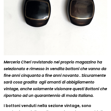
Merceria Cheri rovistando nel proprio magazzino ha
selezionato e rimesso in vendita bottoni che vanno da
fine anni cinquanta a fine anni novanta . Sicuramente
sarà cosa gradita agli amanti di abbigliamento
vintage, anche solamente visionare questi Bottoni che
riportano ad un quarantennio di moda Italiana.
I bottoni venduti nella sezione vintage, sono