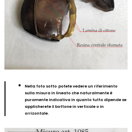
Nella foto sotto
potete vedere un riferimento
sulla misura in lineato che naturalmente è
puramente indicativa in quanto tutto dipende se
applicherete il bottone in verticale o in
orrizontale.