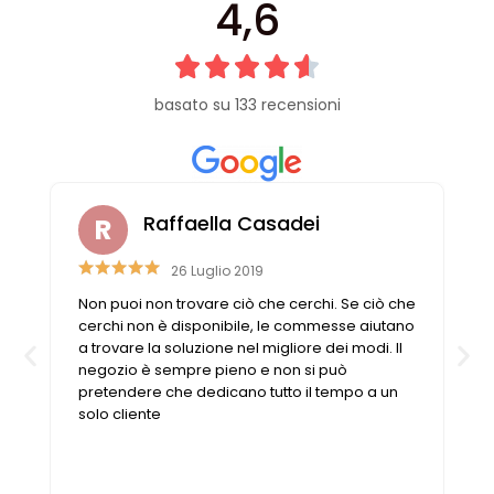
4,6
basato su 133 recensioni
Raffaella Casadei
26 Luglio 2019
Non puoi non trovare ciò che cerchi. Se ciò che
cerchi non è disponibile, le commesse aiutano
a trovare la soluzione nel migliore dei modi. Il
negozio è sempre pieno e non si può
pretendere che dedicano tutto il tempo a un
solo cliente