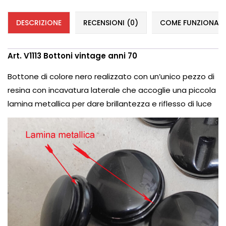
DESCRIZIONE
RECENSIONI (0)
COME FUNZIONANO 
Art. V1113 Bottoni vintage anni 70
Bottone di colore nero realizzato con un’unico pezzo di
resina con incavatura laterale che accoglie una piccola
lamina metallica per dare brillantezza e riflesso di luce