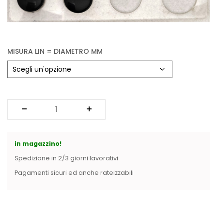
Vintage (165)
MISURA LIN = DIAMETRO MM
in magazzino!
Spedizione in 2/3 giorni lavorativi
Pagamenti sicuri ed anche rateizzabili