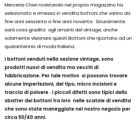
Merceria Cheri rovistando nel proprio magazzino ha
selezionato e rimesso in vendita bottoni che vanno da
fine anni sessanta a fine anni novanta . Sicuramente
sarà cosa gradita agli amanti del vintage, anche
solamente visionare questi Bottoni che riportano ad un
quarantennio di moda Italiana.
I bottoni venduti nella sezione vintage, sono
prodotti nuovi di vendita ma vecchi di
fabbricazione. Per tale motivo si possono trovare
alcune imperfezioni, del tipo, micro incisioni e
traccia di polvere . I piccoli difetti sono tipici dello
sbatter dei bottoni fra loro nelle scatole di vendita
che sono state maneggiate nel nostro negozio per
circa 50/40 anni.