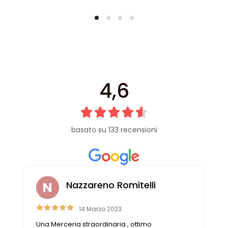
4,6
basato su 133 recensioni
Nazzareno Romitelli
14 Marzo 2023
e
Una Merceria straordinaria , ottimo