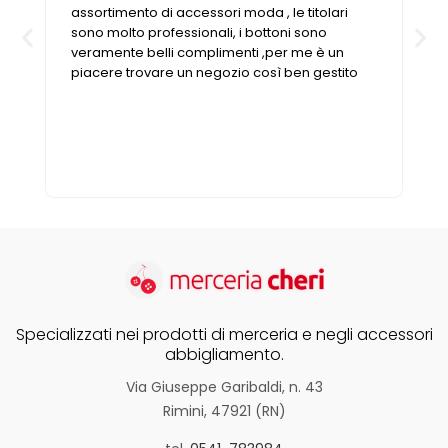
o
assortimento di accessori moda , le titolari
sono molto professionali, i bottoni sono
veramente belli complimenti ,per me è un
piacere trovare un negozio così ben gestito
Specializzati nei prodotti di merceria e negli accessori
abbigliamento.
Via Giuseppe Garibaldi, n. 43
Rimini, 47921 (RN)