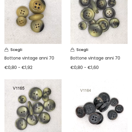
Scegli
Scegli
Bottone vintage anni 70
Bottone vintage anni 70
€
0,80
-
€
1,92
€
0,80
-
€
1,60