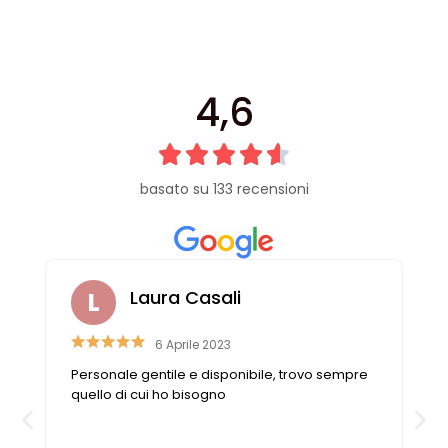
4,6
basato su 133 recensioni
Laura Casali
6 Aprile 2023
Personale gentile e disponibile, trovo sempre
quello di cui ho bisogno