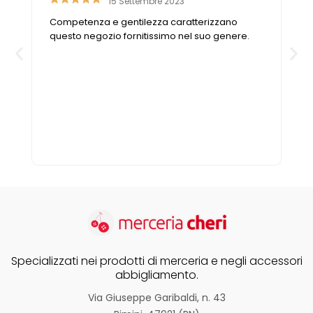
15 Settembre 2023
e
Competenza e gentilezza caratterizzano
o
questo negozio fornitissimo nel suo genere.
Specializzati nei prodotti di merceria e negli accessori
abbigliamento.
Via Giuseppe Garibaldi, n. 43