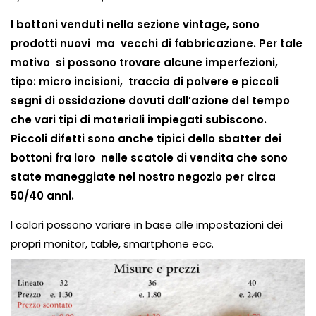
I bottoni venduti nella sezione vintage, sono
prodotti nuovi ma vecchi di fabbricazione. Per tale
motivo si possono trovare alcune imperfezioni,
tipo: micro incisioni, traccia di polvere e piccoli
segni di ossidazione dovuti dall’azione del tempo
che vari tipi di materiali impiegati subiscono.
Piccoli difetti sono anche tipici dello sbatter dei
bottoni fra loro nelle scatole di vendita che sono
state maneggiate nel nostro negozio per circa
50/40 anni.
I colori possono variare in base alle impostazioni dei
propri monitor, table, smartphone ecc.