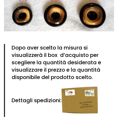
Dopo aver scelto la misura si
visualizzerà il box d’acquisto per
scegliere la quantità desiderata e
visualizzare il prezzo e la quantità
disponibile del prodotto scelto.
Dettagli spedizioni: