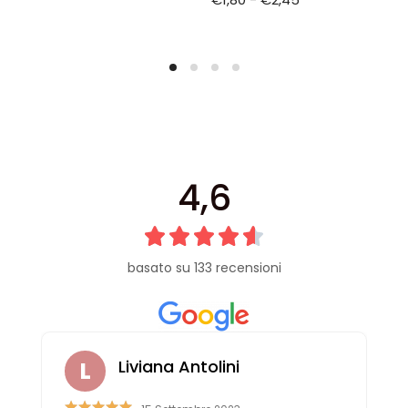
4,6
basato su 133 recensioni
Liviana Antolini