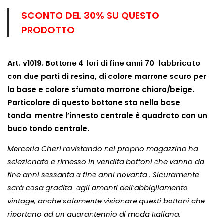
SCONTO DEL 30% SU QUESTO
PRODOTTO
Art. v1019.
Bottone 4 fori di fine anni 70 fabbricato
con due parti di resina, di colore marrone scuro per
la base e colore sfumato marrone chiaro/beige.
Particolare di questo bottone sta nella base
tonda
mentre l’innesto centrale è quadrato con un
buco tondo centrale.
Merceria Cheri rovistando nel proprio magazzino ha
selezionato e rimesso in vendita bottoni che vanno da
fine anni sessanta a fine anni novanta . Sicuramente
sarà cosa gradita agli amanti dell’abbigliamento
vintage, anche solamente visionare questi bottoni che
riportano ad un quarantennio di moda Italiana.