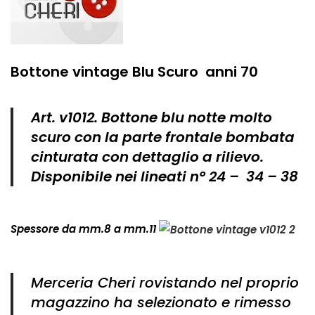
Bottone vintage Blu Scuro anni 70
Art. v1012. Bottone blu notte molto
scuro con la parte frontale bombata
cinturata con dettaglio a rilievo.
Disponibile nei lineati n° 24 – 34 – 38
Spessore da mm.8 a mm.11
Merceria Cheri rovistando nel proprio
magazzino ha selezionato e rimesso