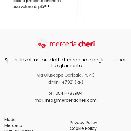
Specializzati nei prodotti di merceria e negli accessori
abbigliamento.
Via Giuseppe Garibaldi, n. 43
Rimini, 47921 (RN)
tel.
0541-783984
mail.
info@merceriacheri.com
Moda
Privacy Policy
Merceria
Cookie Policy