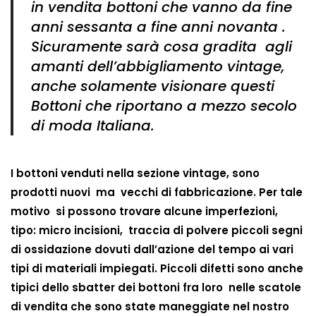
in vendita bottoni che vanno da fine
anni sessanta a fine anni novanta .
Sicuramente sarà cosa gradita agli
amanti dell’abbigliamento vintage,
anche solamente visionare questi
Bottoni che riportano a mezzo secolo
di moda Italiana.
I bottoni venduti nella sezione vintage, sono
prodotti nuovi ma vecchi di fabbricazione. Per tale
motivo si possono trovare alcune imperfezioni,
tipo: micro incisioni, traccia di polvere piccoli segni
di ossidazione dovuti dall’azione del tempo ai vari
tipi di materiali impiegati. Piccoli difetti sono anche
tipici dello sbatter dei bottoni fra loro nelle scatole
di vendita che sono state maneggiate nel nostro