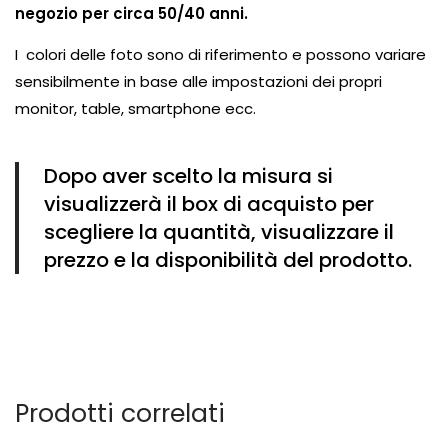
negozio per circa 50/40 anni.
I colori delle foto sono di riferimento e possono variare
sensibilmente in base alle impostazioni dei propri
monitor, table, smartphone ecc.
Dopo aver scelto la misura si
visualizzerà il box di acquisto per
scegliere la quantità, visualizzare il
prezzo e la disponibilità del prodotto.
Prodotti correlati