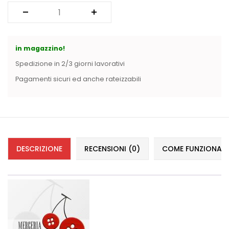
Vintage (165)
in magazzino!
Spedizione in 2/3 giorni lavorativi
Pagamenti sicuri ed anche rateizzabili
DESCRIZIONE
RECENSIONI (0)
COME FUNZIONANO 