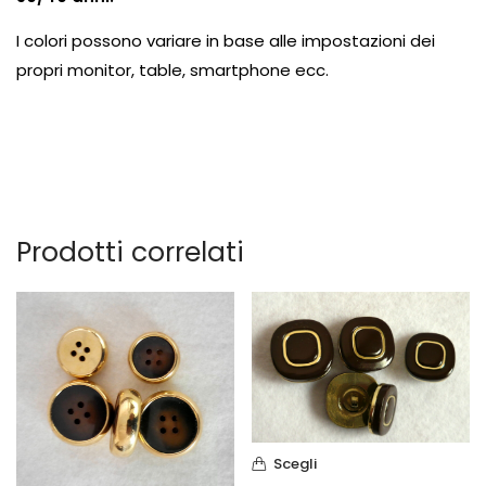
I colori possono variare in base alle impostazioni dei
propri monitor, table, smartphone ecc.
Prodotti correlati
Scegli