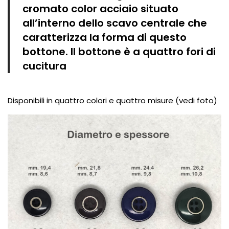
cromato color acciaio situato
all’interno dello scavo centrale che
caratterizza la forma di questo
bottone. Il bottone è a quattro fori di
cucitura
Disponibili in quattro colori e quattro misure (vedi foto)