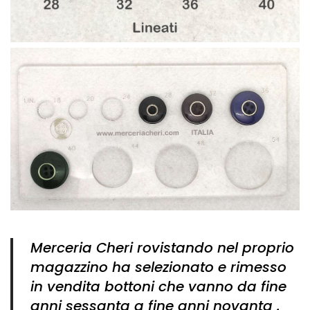
Merceria Cheri rovistando nel proprio
magazzino ha selezionato e rimesso
in vendita bottoni che vanno da fine
anni sessanta a fine anni novanta .