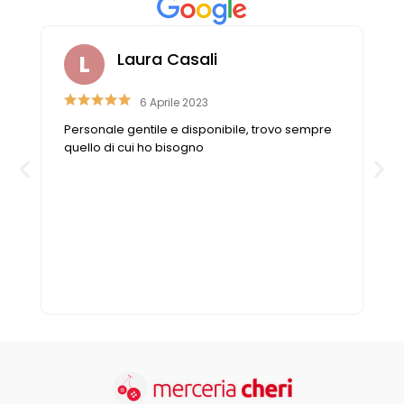
Laura Casali
6 Aprile 2023
Personale gentile e disponibile, trovo sempre
n
quello di cui ho bisogno