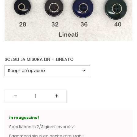
SCEGLI LA MISURA LIN = LINEATO
in magazzino!
Spedizione in 2/3 giorni lavorativi
Pagamenti sicuri ed anche rateizzabili