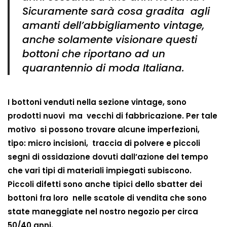
Sicuramente sarà cosa gradita agli
amanti dell’abbigliamento vintage,
anche solamente visionare questi
bottoni che riportano ad un
quarantennio di moda Italiana.
I bottoni venduti nella sezione vintage, sono
prodotti nuovi ma vecchi di fabbricazione. Per tale
motivo si possono trovare alcune imperfezioni,
tipo: micro incisioni, traccia di polvere e piccoli
segni di ossidazione dovuti dall’azione del tempo
che vari tipi di materiali impiegati subiscono.
Piccoli difetti sono anche tipici dello sbatter dei
bottoni fra loro nelle scatole di vendita che sono
state maneggiate nel nostro negozio per circa
50/40 anni.