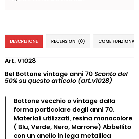
DESCRIZIONE
RECENSIONI (0)
COME FUNZIONANO 
Art. V1028
Bel Bottone vintage anni 70
Sconto del
50% su questo articolo (art.v1028)
Bottone vecchio o vintage dalla
forma particolare degli anni 70.
Materiali utilizzati, resina monocolore
( Blu, Verde, Nero, Marrone) Abbellito
con un anello in lega metallica