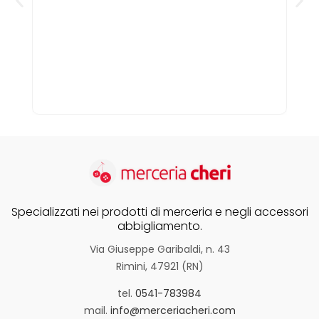
Specializzati nei prodotti di merceria e negli accessori
abbigliamento.
Via Giuseppe Garibaldi, n. 43
Rimini, 47921 (RN)
tel.
0541-783984
mail.
info@merceriacheri.com