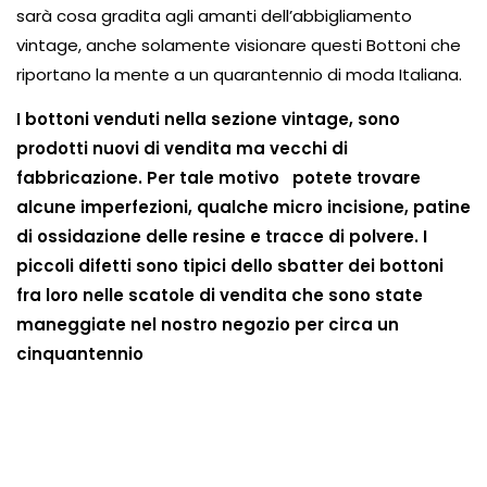
sarà cosa gradita agli amanti dell’abbigliamento
vintage, anche solamente visionare questi Bottoni che
riportano la mente a un quarantennio di moda Italiana.
I bottoni venduti nella sezione vintage, sono
prodotti nuovi di vendita ma vecchi di
fabbricazione. Per tale motivo potete trovare
alcune imperfezioni, qualche micro incisione, patine
di ossidazione delle resine e tracce di polvere. I
piccoli difetti sono tipici dello sbatter dei bottoni
fra loro nelle scatole di vendita che sono state
maneggiate nel nostro negozio per circa un
cinquantennio