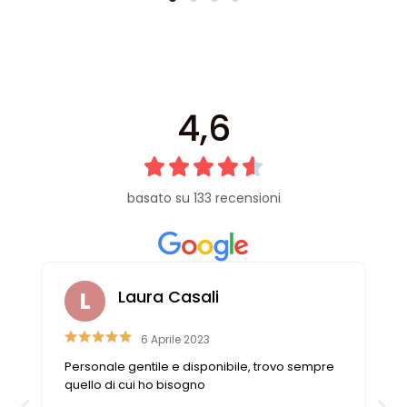
4,6
basato su 133 recensioni
Laura Casali
6 Aprile 2023
e
Personale gentile e disponibile, trovo sempre
o
quello di cui ho bisogno