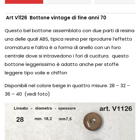
Art V1126 Bottone vintage di fine anni 70
Questo bel bottone assemblato con due parti di resina
una delle quali ABS, tipica resina per riprodurre l’effetto
cromatura e l’altra è a forma di anello con un foro
centrale dove si intravedono i fori di cucitura. questo
bottone leggerissimo è adatto anche per stoffe
leggere tipo voile e chiffon
Disponibili nel colore beige in quattro misure. 28 – 32 –
36 – 40 (vedi foto)