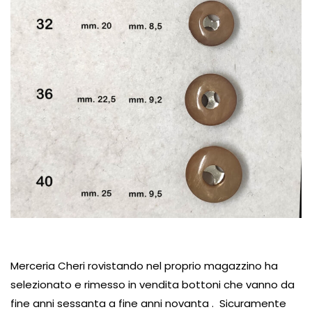
Merceria Cheri rovistando nel proprio magazzino ha
selezionato e rimesso in vendita bottoni che vanno da
fine anni sessanta a fine anni novanta . Sicuramente