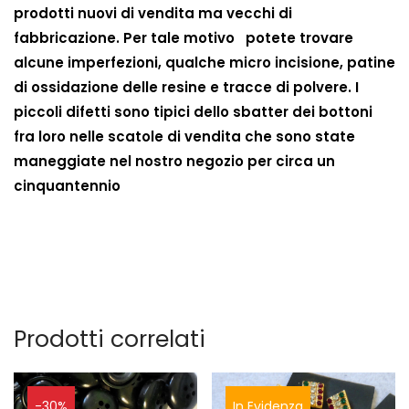
prodotti nuovi di vendita ma vecchi di
fabbricazione. Per tale motivo potete trovare
alcune imperfezioni, qualche micro incisione, patine
di ossidazione delle resine e tracce di polvere. I
piccoli difetti sono tipici dello sbatter dei bottoni
fra loro nelle scatole di vendita che sono state
maneggiate nel nostro negozio per circa un
cinquantennio
Prodotti correlati
-30%
In Evidenza