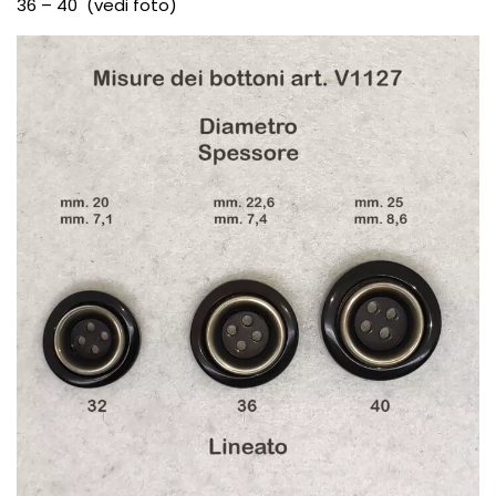
36 – 40 (vedi foto)