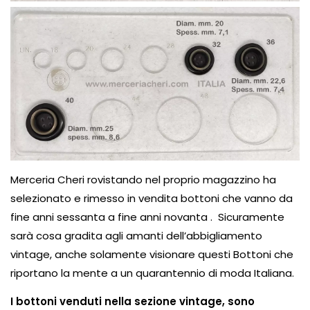
Merceria Cheri rovistando nel proprio magazzino ha
selezionato e rimesso in vendita bottoni che vanno da
fine anni sessanta a fine anni novanta . Sicuramente
sarà cosa gradita agli amanti dell’abbigliamento
vintage, anche solamente visionare questi Bottoni che
riportano la mente a un quarantennio di moda Italiana.
I bottoni venduti nella sezione vintage, sono