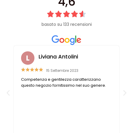
4,6
basato su 133 recensioni
Liviana Antolini
15 Settembre 2023
Competenza e gentilezza caratterizzano
n
questo negozio fornitissimo nel suo genere.