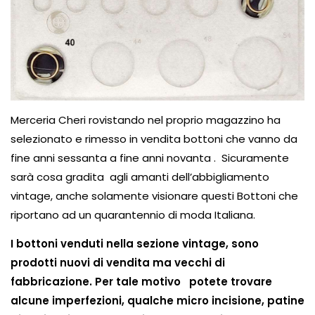
Merceria Cheri rovistando nel proprio magazzino ha
selezionato e rimesso in vendita bottoni che vanno da
fine anni sessanta a fine anni novanta . Sicuramente
sarà cosa gradita agli amanti dell’abbigliamento
vintage, anche solamente visionare questi Bottoni che
riportano ad un quarantennio di moda Italiana.
I bottoni venduti nella sezione vintage, sono
prodotti nuovi di vendita ma vecchi di
fabbricazione. Per tale motivo potete trovare
alcune imperfezioni, qualche micro incisione, patine