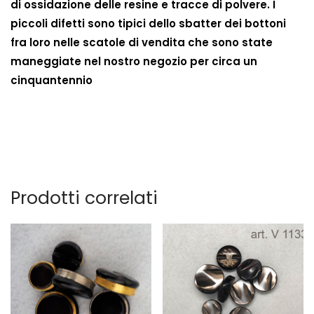
di ossidazione delle resine e tracce di polvere. I
piccoli difetti sono tipici dello sbatter dei bottoni
fra loro nelle scatole di vendita che sono state
maneggiate nel nostro negozio per circa un
cinquantennio
Prodotti correlati