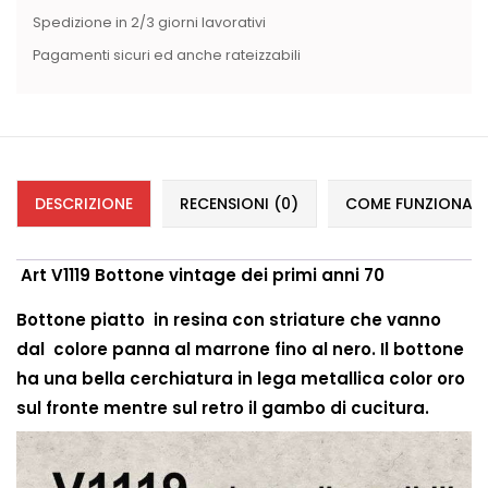
Spedizione in 2/3 giorni lavorativi
Pagamenti sicuri ed anche rateizzabili
DESCRIZIONE
RECENSIONI (0)
COME FUNZIONANO 
Art V1119 Bottone vintage dei primi anni 70
Bottone piatto
in resina con
striature che vanno
dal colore panna al marrone fino al nero. Il bottone
ha una bella cerchiatura in lega metallica color oro
sul fronte mentre sul retro il
gambo di cucitura.