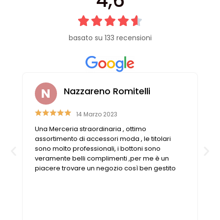
4,6
basato su 133 recensioni
Nazzareno Romitelli
14 Marzo 2023
Una Merceria straordinaria , ottimo
n
assortimento di accessori moda , le titolari
sono molto professionali, i bottoni sono
veramente belli complimenti ,per me è un
piacere trovare un negozio così ben gestito