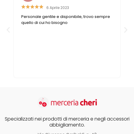
6 Aprile 2023
Personale gentile e disponibile, trovo sempre
n
quello di cui ho bisogno
Specializzati nei prodotti di merceria e negli accessori
abbigliamento.