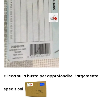
Clicca sulla busta per approfondire l’argomento
spedizioni