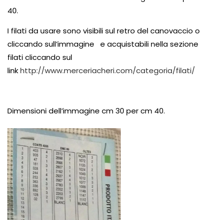
40.
I filati da usare sono visibili sul retro del canovaccio o
cliccando sull’immagine e acquistabili nella sezione
filati cliccando sul
link
http://www.merceriacheri.com/categoria/filati/
Dimensioni dell’immagine cm 30 per cm 40.