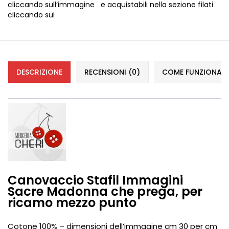
cliccando sull’immagine e acquistabili nella sezione filati
cliccando sul
DESCRIZIONE
RECENSIONI (0)
COME FUNZIONANO 
Canovaccio Stafil Immagini
Sacre Madonna che prega, per
ricamo mezzo punto
Cotone 100% – dimensioni dell’immagine cm 30 per cm