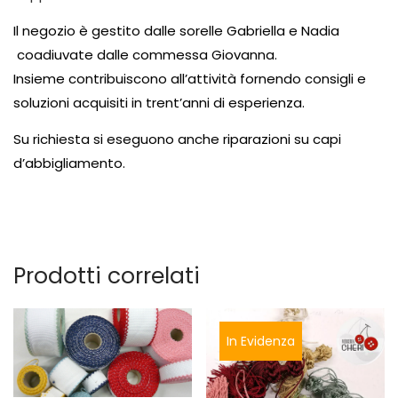
Il negozio è gestito dalle sorelle Gabriella e Nadia
coadiuvate dalle commessa Giovanna.
Insieme contribuiscono all’attività fornendo consigli e
soluzioni acquisiti in trent’anni di esperienza.
Su richiesta si eseguono anche riparazioni su capi
d’abbigliamento.
Prodotti correlati
In Evidenza