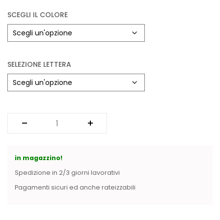
Vintage (165)
SCEGLI IL COLORE
SELEZIONE LETTERA
in magazzino!
Spedizione in 2/3 giorni lavorativi
Pagamenti sicuri ed anche rateizzabili