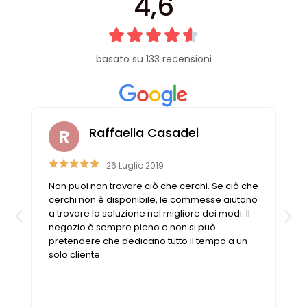
4,6
basato su 133 recensioni
Raffaella Casadei
26 Luglio 2019
Non puoi non trovare ciò che cerchi. Se ciò che
cerchi non è disponibile, le commesse aiutano
a trovare la soluzione nel migliore dei modi. Il
negozio è sempre pieno e non si può
pretendere che dedicano tutto il tempo a un
solo cliente