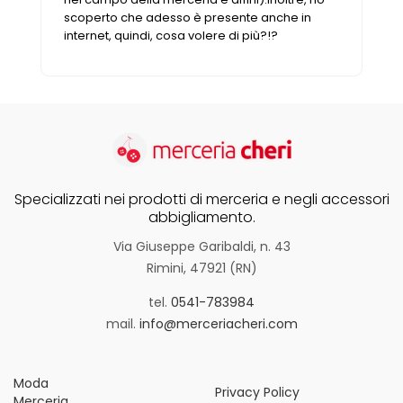
Specializzati nei prodotti di merceria e negli accessori
abbigliamento.
Via Giuseppe Garibaldi, n. 43
Rimini, 47921 (RN)
tel.
0541-783984
mail.
info@merceriacheri.com
Moda
Privacy Policy
Merceria